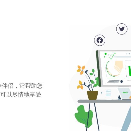
最佳伴侣，它帮助您
您可以尽情地享受