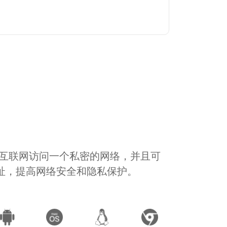
通过互联网访问一个私密的网络，并且可
地址，提高网络安全和隐私保护。