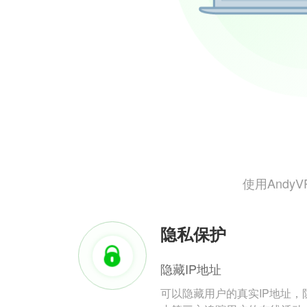
使用And
隐私保护
隐藏IP地址
可以隐藏用户的真实IP地址，