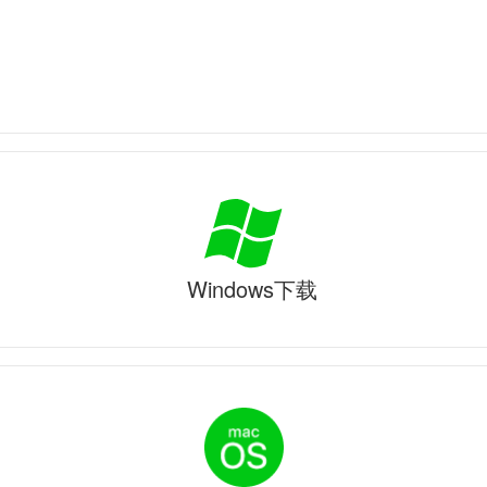
Windows下载