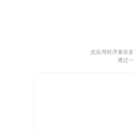
此应用程序兼容多
通过一