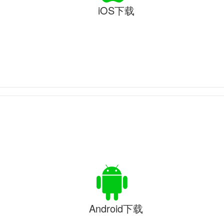
iOS下载
Android下载