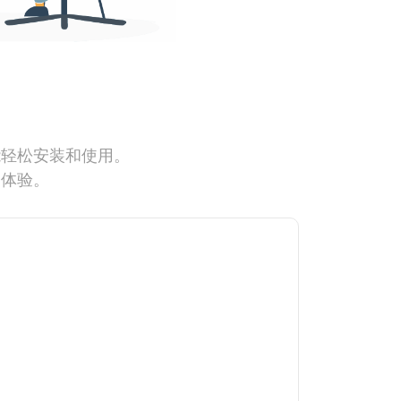
能轻松安装和使用。
网体验。