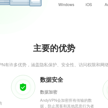
Windows
iOS
A
主要的优势
yVPN有许多优势，涵盖隐私保护、安全性、访问权限和网
数据安全
数据加密
AndyVPN会加密所有传输的数
防
据，防止黑客和其他恶意行为者