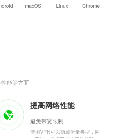
ndroid
macOS
Linux
Chrome
络性能等方面
提高网络性能
避免带宽限制
使用VPN可以隐藏流量类型，防