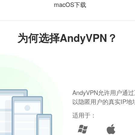
macOS下载
为何选择AndyVPN？
AndyVPN允许用户
以隐匿用户的真实IP
适用于：