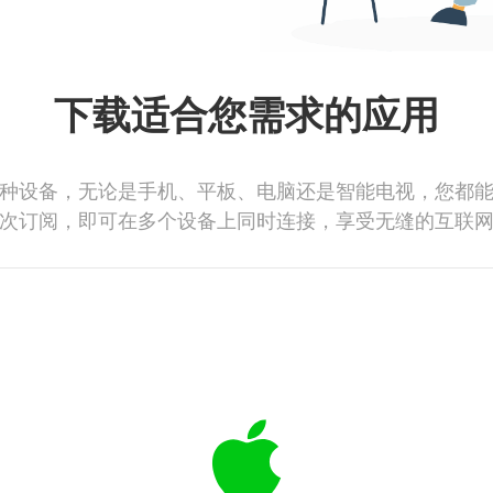
下载适合您需求的应用
种设备，无论是手机、平板、电脑还是智能电视，您都
次订阅，即可在多个设备上同时连接，享受无缝的互联