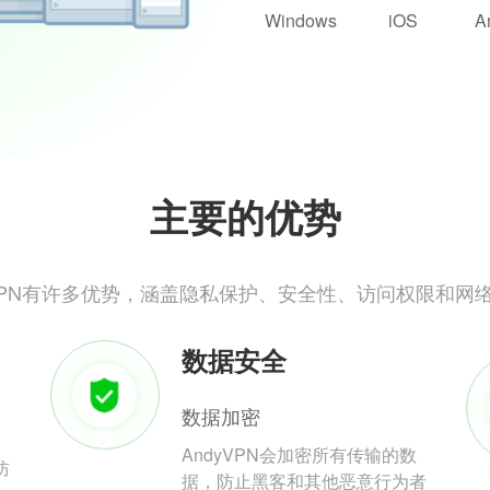
Windows
iOS
A
主要的优势
yVPN有许多优势，涵盖隐私保护、安全性、访问权限和网
数据安全
数据加密
AndyVPN会加密所有传输的数
防
据，防止黑客和其他恶意行为者