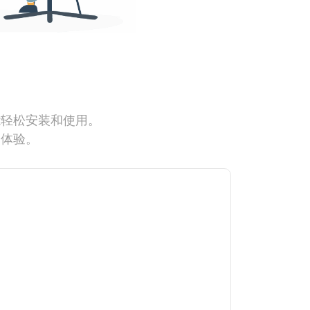
能轻松安装和使用。
网体验。