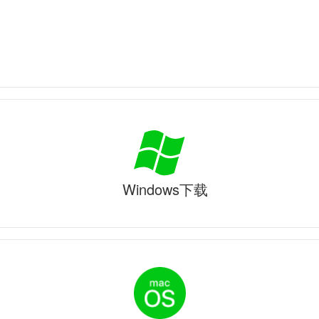
Windows下载