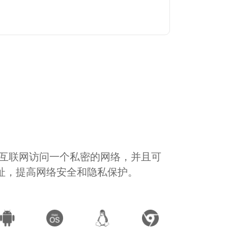
通过互联网访问一个私密的网络，并且可
地址，提高网络安全和隐私保护。