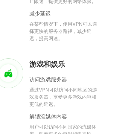
止限速，提供更好的网络体验。
减少延迟
在某些情况下，使用VPN可以选
择更快的服务器路径，减少延
迟，提高网速。
游戏和娱乐
访问游戏服务器
通过VPN可以访问不同地区的游
戏服务器，享受更多游戏内容和
更低的延迟。
解锁流媒体内容
用户可以访问不同国家的流媒体
库，观看更多的电影和电视剧。