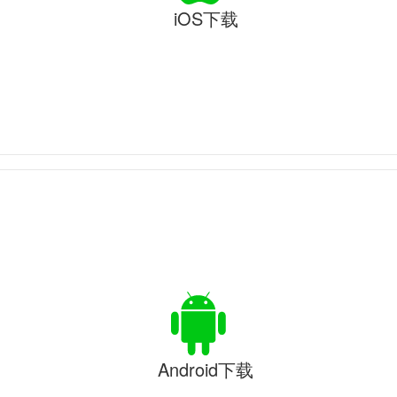
iOS下载
Android下载