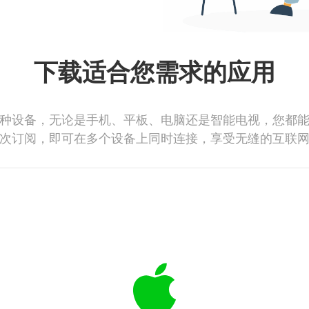
下载适合您需求的应用
种设备，无论是手机、平板、电脑还是智能电视，您都
次订阅，即可在多个设备上同时连接，享受无缝的互联