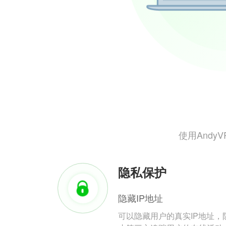
使用And
隐私保护
隐藏IP地址
可以隐藏用户的真实IP地址，