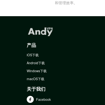
和管理效率。
产品
iOS下载
Android下载
Windows下载
macOS下载
关于我们
Facebook