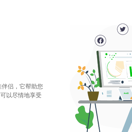
最佳伴侣，它帮助您
您可以尽情地享受