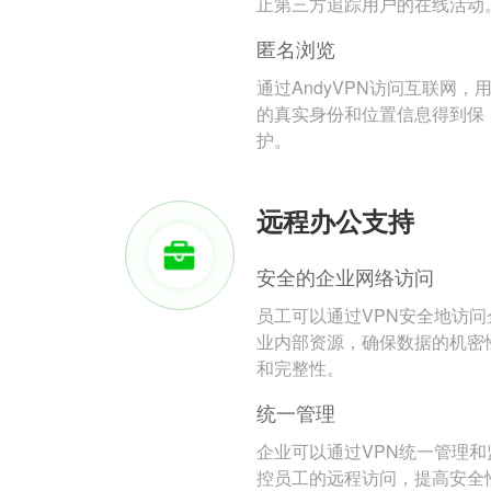
止第三方追踪用户的在线活动
匿名浏览
通过AndyVPN访问互联网，
的真实身份和位置信息得到保
护。
远程办公支持
安全的企业网络访问
员工可以通过VPN安全地访问
业内部资源，确保数据的机密
和完整性。
统一管理
企业可以通过VPN统一管理和
控员工的远程访问，提高安全