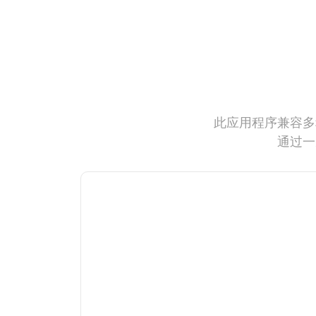
此应用程序兼容多
通过一