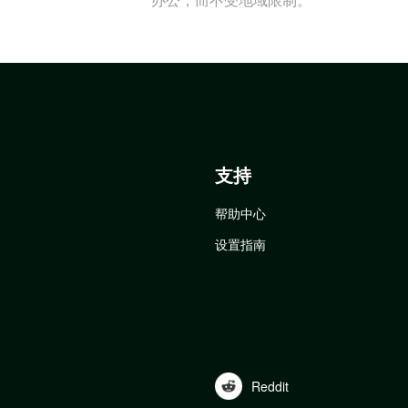
支持
帮助中心
设置指南
Reddit