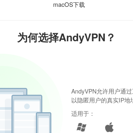
macOS下载
为何选择AndyVPN？
AndyVPN允许用户
以隐匿用户的真实IP
适用于：