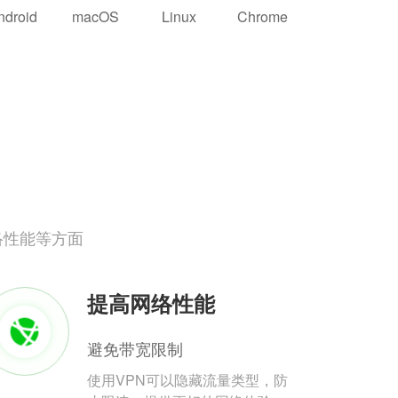
ndroid
macOS
Linux
Chrome
络性能等方面
提高网络性能
避免带宽限制
使用VPN可以隐藏流量类型，防