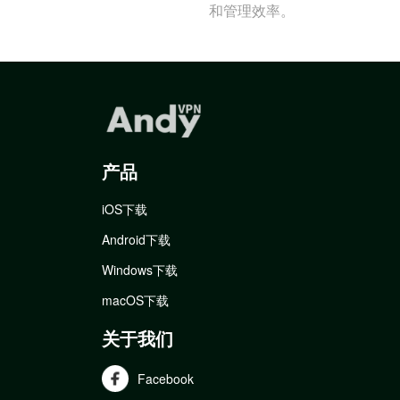
和管理效率。
产品
iOS下载
Android下载
Windows下载
macOS下载
关于我们
Facebook