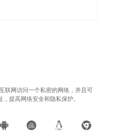
通过互联网访问一个私密的网络，并且可
地址，提高网络安全和隐私保护。