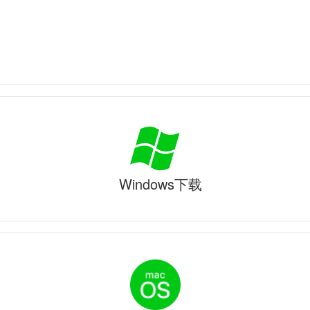
Windows下载