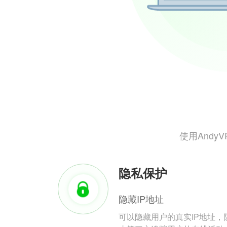
使用And
隐私保护
隐藏IP地址
可以隐藏用户的真实IP地址，