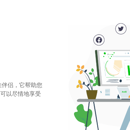
最佳伴侣，它帮助您
您可以尽情地享受