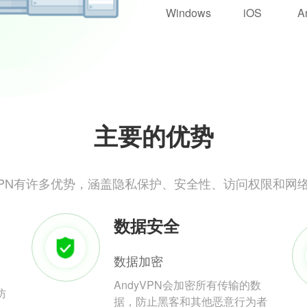
Windows
iOS
A
主要的优势
yVPN有许多优势，涵盖隐私保护、安全性、访问权限和网
数据安全
数据加密
AndyVPN会加密所有传输的数
防
据，防止黑客和其他恶意行为者