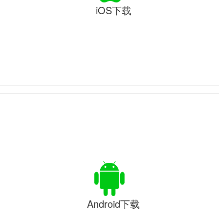
iOS下载
Android下载