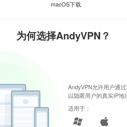
macOS下载
为何选择AndyVPN？
AndyVPN允许用户
以隐匿用户的真实IP
适用于：