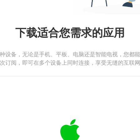
下载适合您需求的应用
种设备，无论是手机、平板、电脑还是智能电视，您都
次订阅，即可在多个设备上同时连接，享受无缝的互联