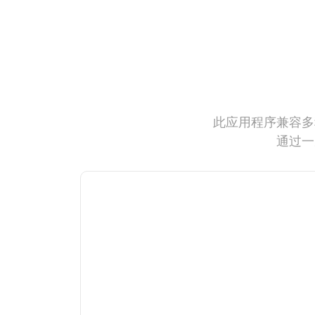
此应用程序兼容多
通过一