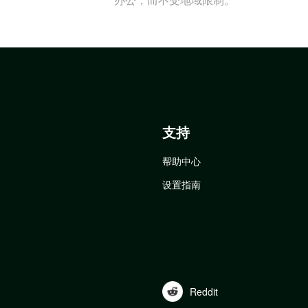
支持
帮助中心
设置指南
Reddit