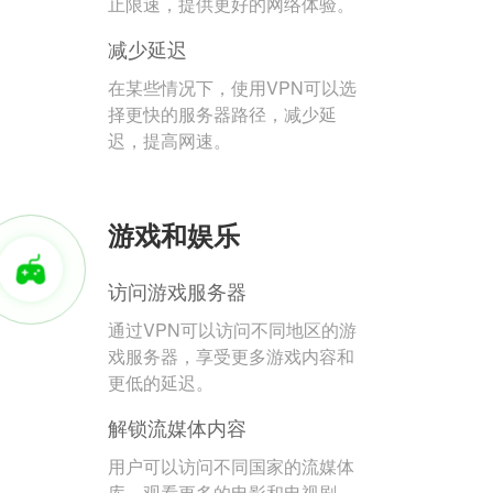
止限速，提供更好的网络体验。
减少延迟
在某些情况下，使用VPN可以选
择更快的服务器路径，减少延
迟，提高网速。
游戏和娱乐
访问游戏服务器
通过VPN可以访问不同地区的游
戏服务器，享受更多游戏内容和
更低的延迟。
解锁流媒体内容
用户可以访问不同国家的流媒体
库，观看更多的电影和电视剧。