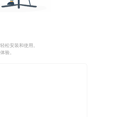
能轻松安装和使用。
网体验。