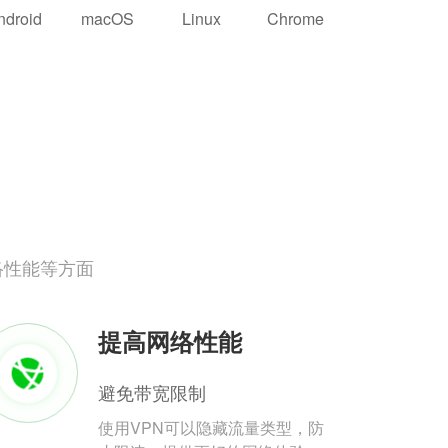
ndroid
macOS
Linux
Chrome
络性能等方面
提高网络性能
避免带宽限制
使用VPN可以隐藏流量类型，防