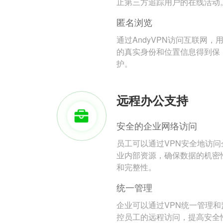
止第三方追踪用户的在线活动
匿名浏览
通过AndyVPN访问互联网，
的真实身份和位置信息得到保
护。
远程办公支持
安全的企业网络访问
员工可以通过VPN安全地访问
业内部资源，确保数据的机密
和完整性。
统一管理
企业可以通过VPN统一管理和
控员工的远程访问，提高安全