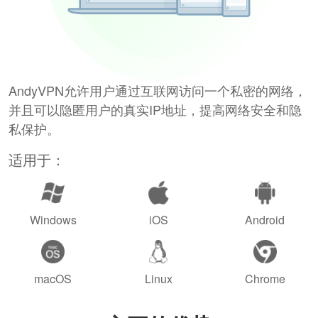
AndyVPN允许用户通过互联网访问一个私密的网络，
并且可以隐匿用户的真实IP地址，提高网络安全和隐
私保护。
适用于：
Windows
iOS
Android
macOS
Linux
Chrome