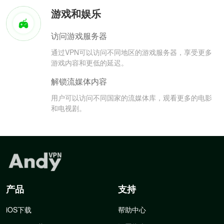
游戏和娱乐
访问游戏服务器
通过VPN可以访问不同地区的游戏服务器，享受更多
游戏内容和更低的延迟。
解锁流媒体内容
用户可以访问不同国家的流媒体库，观看更多的电影
和电视剧。
产品
支持
iOS下载
帮助中心