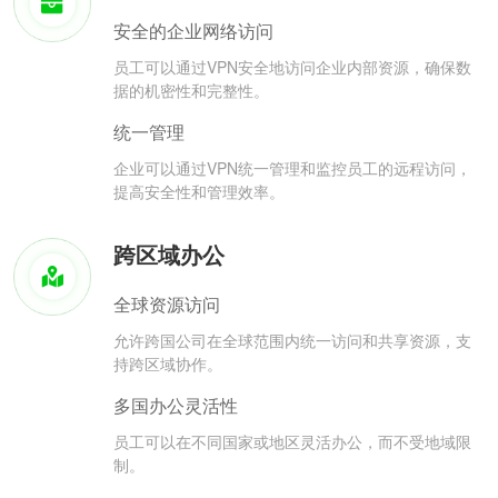
安全的企业网络访问
员工可以通过VPN安全地访问企业内部资源，确保数
据的机密性和完整性。
统一管理
企业可以通过VPN统一管理和监控员工的远程访问，
提高安全性和管理效率。
跨区域办公
全球资源访问
允许跨国公司在全球范围内统一访问和共享资源，支
持跨区域协作。
多国办公灵活性
员工可以在不同国家或地区灵活办公，而不受地域限
制。