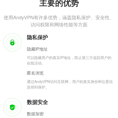
主要的优势
使用AndyVPN有许多优势，涵盖隐私保护、安全性、
访问权限和网络性能等方面
隐私保护
隐藏IP地址
可以隐藏用户的真实IP地址，防止第三方追踪用户的
在线活动。
匿名浏览
通过AndyVPN访问互联网，用户的真实身份和位置信
息得到保护。
数据安全
数据加密