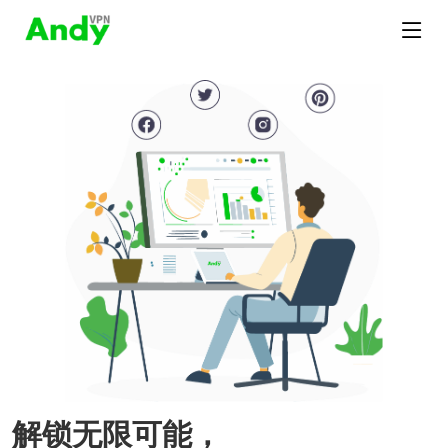
解锁无限可能，