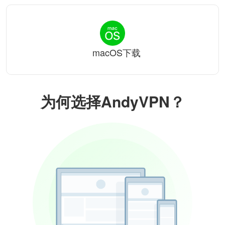
macOS下载
为何选择AndyVPN？