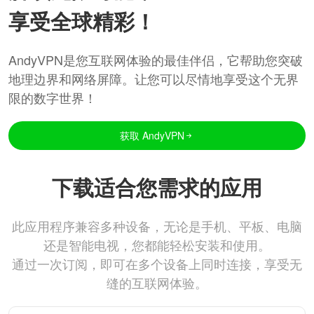
享受全球精彩！
AndyVPN是您互联网体验的最佳伴侣，它帮助您突破
地理边界和网络屏障。让您可以尽情地享受这个无界
限的数字世界！
获取 AndyVPN
下载适合您需求的应用
此应用程序兼容多种设备，无论是手机、平板、电脑
还是智能电视，您都能轻松安装和使用。
通过一次订阅，即可在多个设备上同时连接，享受无
缝的互联网体验。