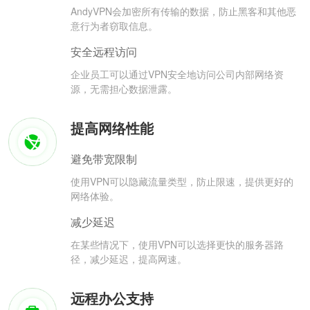
AndyVPN会加密所有传输的数据，防止黑客和其他恶
意行为者窃取信息。
安全远程访问
企业员工可以通过VPN安全地访问公司内部网络资
源，无需担心数据泄露。
提高网络性能
避免带宽限制
使用VPN可以隐藏流量类型，防止限速，提供更好的
网络体验。
减少延迟
在某些情况下，使用VPN可以选择更快的服务器路
径，减少延迟，提高网速。
远程办公支持