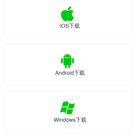
iOS下载
Android下载
Windows下载