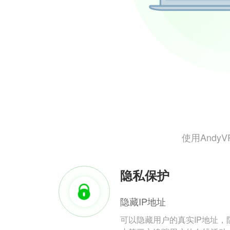
使用And
隐私保护
隐藏IP地址
可以隐藏用户的真实IP地址，