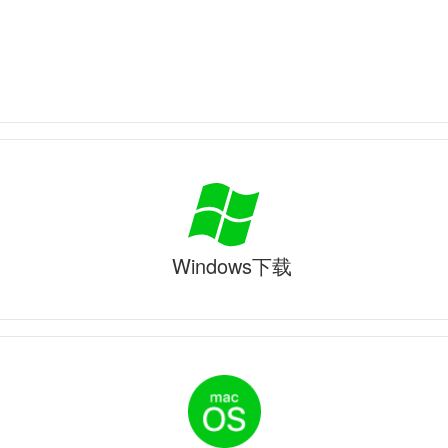
Windows下载