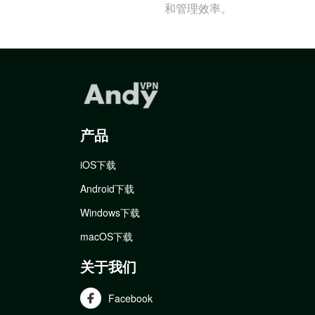
和管理效率。
产品
iOS下载
Android下载
Windows下载
macOS下载
关于我们
Facebook