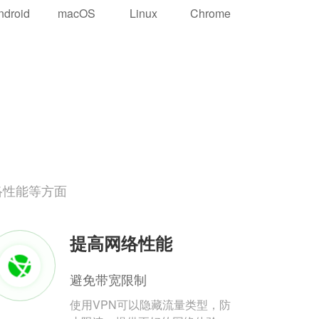
ndroid
macOS
Linux
Chrome
络性能等方面
提高网络性能
避免带宽限制
使用VPN可以隐藏流量类型，防