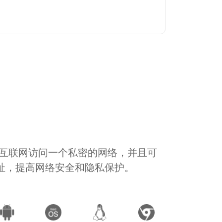
通过互联网访问一个私密的网络，并且可
地址，提高网络安全和隐私保护。