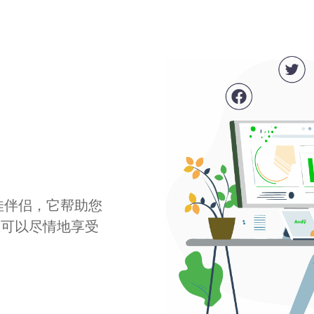
最佳伴侣，它帮助您
您可以尽情地享受