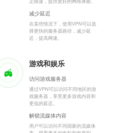
止限速，提供更好的网络体验。
减少延迟
在某些情况下，使用VPN可以选
择更快的服务器路径，减少延
迟，提高网速。
游戏和娱乐
访问游戏服务器
通过VPN可以访问不同地区的游
戏服务器，享受更多游戏内容和
更低的延迟。
解锁流媒体内容
用户可以访问不同国家的流媒体
库，观看更多的电影和电视剧。