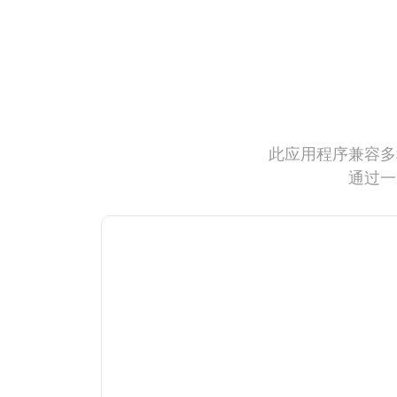
此应用程序兼容多
通过一