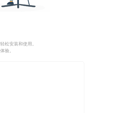
能轻松安装和使用。
网体验。