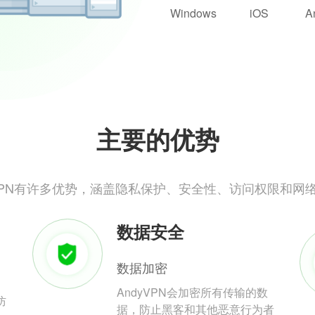
Windows
iOS
A
主要的优势
yVPN有许多优势，涵盖隐私保护、安全性、访问权限和网
数据安全
数据加密
AndyVPN会加密所有传输的数
防
据，防止黑客和其他恶意行为者