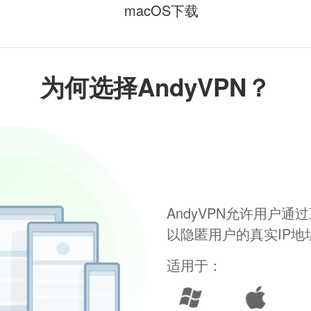
macOS下载
为何选择AndyVPN？
AndyVPN允许用户
以隐匿用户的真实IP
适用于：