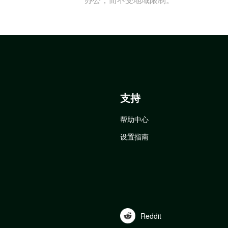
支持
帮助中心
设置指南
Reddit