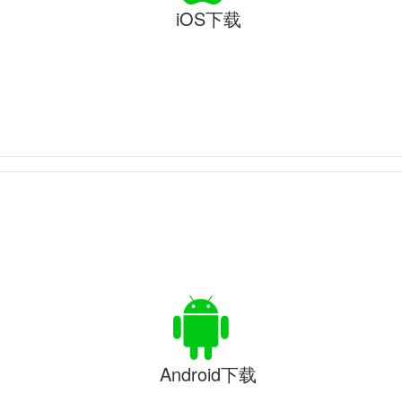
iOS下载
Android下载