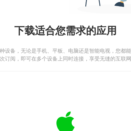
下载适合您需求的应用
种设备，无论是手机、平板、电脑还是智能电视，您都
次订阅，即可在多个设备上同时连接，享受无缝的互联