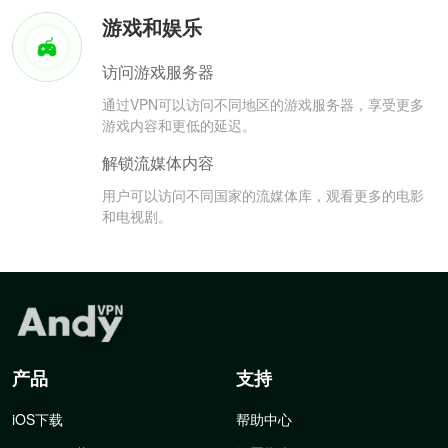
游戏和娱乐
访问游戏服务器
通过VPN可以访问不同地区的游戏服务器，享受更多
游戏内容和更低的延迟。
解锁流媒体内容
用户可以访问不同国家的流媒体库，观看更多的电影
和电视剧。
产品
支持
iOS下载
帮助中心