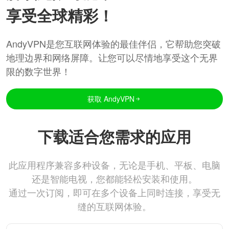
享受全球精彩！
AndyVPN是您互联网体验的最佳伴侣，它帮助您突破
地理边界和网络屏障。让您可以尽情地享受这个无界
限的数字世界！
获取 AndyVPN
下载适合您需求的应用
此应用程序兼容多种设备，无论是手机、平板、电脑
还是智能电视，您都能轻松安装和使用。
通过一次订阅，即可在多个设备上同时连接，享受无
缝的互联网体验。