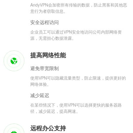
AndyVPN会加密所有传输的数据，防止黑客和其他恶
意行为者窃取信息。
安全远程访问
企业员工可以通过VPN安全地访问公司内部网络资
源，无需担心数据泄露。
提高网络性能
避免带宽限制
使用VPN可以隐藏流量类型，防止限速，提供更好的
网络体验。
减少延迟
在某些情况下，使用VPN可以选择更快的服务器路
径，减少延迟，提高网速。
远程办公支持