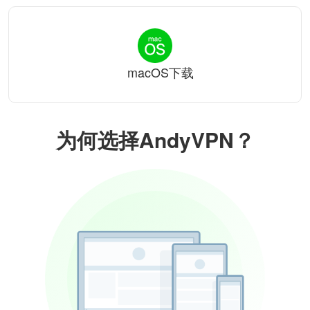
macOS下载
为何选择AndyVPN？