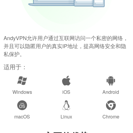
AndyVPN允许用户通过互联网访问一个私密的网络，
并且可以隐匿用户的真实IP地址，提高网络安全和隐
私保护。
适用于：
Windows
iOS
Android
macOS
Linux
Chrome