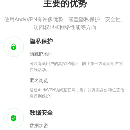
主要的优势
使用AndyVPN有许多优势，涵盖隐私保护、安全性、
访问权限和网络性能等方面
隐私保护
隐藏IP地址
可以隐藏用户的真实IP地址，防止第三方追踪用户的
在线活动。
匿名浏览
通过AndyVPN访问互联网，用户的真实身份和位置信
息得到保护。
数据安全
数据加密