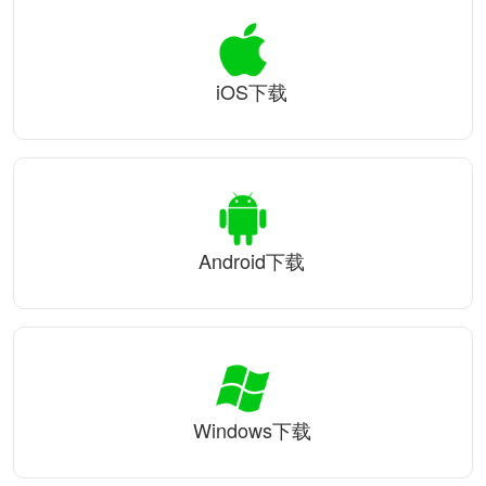
iOS下载
Android下载
Windows下载