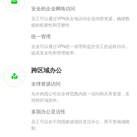
安全的企业网络访问
员工可以通过VPN安全地访问企业内部资源，确保数
据的机密性和完整性。
统一管理
企业可以通过VPN统一管理和监控员工的远程访问，
提高安全性和管理效率。
跨区域办公
全球资源访问
允许跨国公司在全球范围内统一访问和共享资源，支
持跨区域协作。
多国办公灵活性
员工可以在不同国家或地区灵活办公，而不受地域限
制。