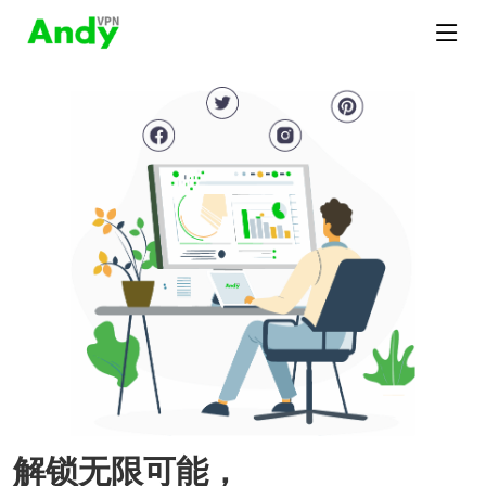
解锁无限可能，